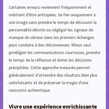
Certaines erreurs reviennent fréquemment et
méritent d'être anticipées. Se fier uniquement à
une image sans prendre le temps de découvrir la
personnalité décrite ou négliger les signaux de
manque de sérieux dans les premiers échanges
peut conduire à des déconvenues. Mieux vaut
privilégier les communications courtoises, prendre
le temps de la réflexion et éviter les décisions
précipitées. Cette approche mesurée permet
généralement d'atteindre des résultats bien plus
satisfaisants et de préserver la magie d'une
rencontre authentique.
Vivre une expérience enrichissante