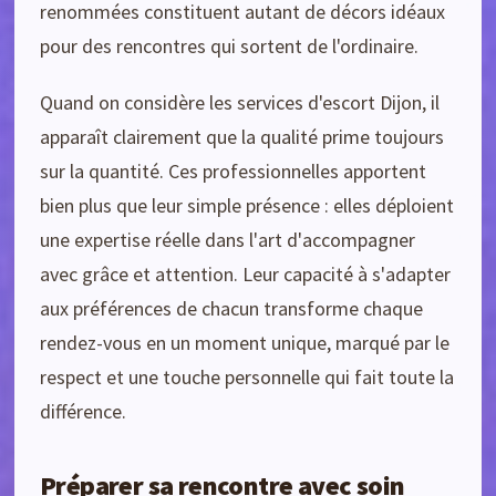
renommées constituent autant de décors idéaux
pour des rencontres qui sortent de l'ordinaire.
Quand on considère les services d'escort Dijon, il
apparaît clairement que la qualité prime toujours
sur la quantité. Ces professionnelles apportent
bien plus que leur simple présence : elles déploient
une expertise réelle dans l'art d'accompagner
avec grâce et attention. Leur capacité à s'adapter
aux préférences de chacun transforme chaque
rendez-vous en un moment unique, marqué par le
respect et une touche personnelle qui fait toute la
différence.
Préparer sa rencontre avec soin