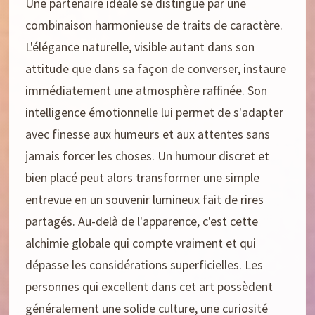
Une partenaire idéale se distingue par une
combinaison harmonieuse de traits de caractère.
L'élégance naturelle, visible autant dans son
attitude que dans sa façon de converser, instaure
immédiatement une atmosphère raffinée. Son
intelligence émotionnelle lui permet de s'adapter
avec finesse aux humeurs et aux attentes sans
jamais forcer les choses. Un humour discret et
bien placé peut alors transformer une simple
entrevue en un souvenir lumineux fait de rires
partagés. Au-delà de l'apparence, c'est cette
alchimie globale qui compte vraiment et qui
dépasse les considérations superficielles. Les
personnes qui excellent dans cet art possèdent
généralement une solide culture, une curiosité