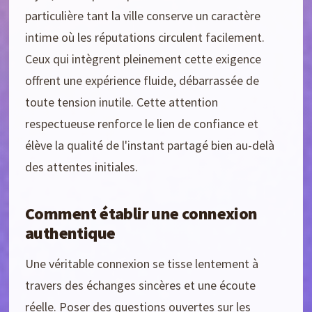
particulière tant la ville conserve un caractère
intime où les réputations circulent facilement.
Ceux qui intègrent pleinement cette exigence
offrent une expérience fluide, débarrassée de
toute tension inutile. Cette attention
respectueuse renforce le lien de confiance et
élève la qualité de l'instant partagé bien au-delà
des attentes initiales.
Comment établir une connexion
authentique
Une véritable connexion se tisse lentement à
travers des échanges sincères et une écoute
réelle. Poser des questions ouvertes sur les